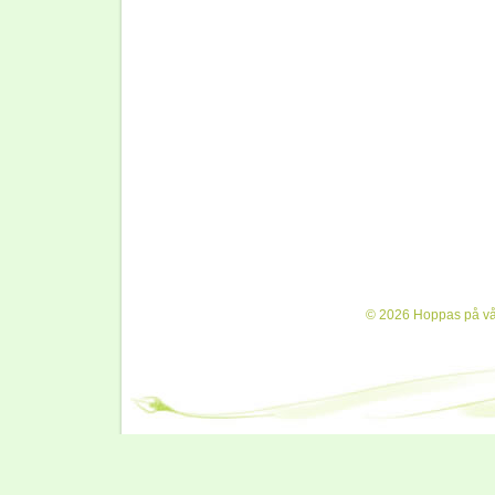
© 2026 Hoppas på vår