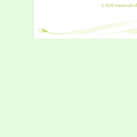
© 2026 Hoppas på vår