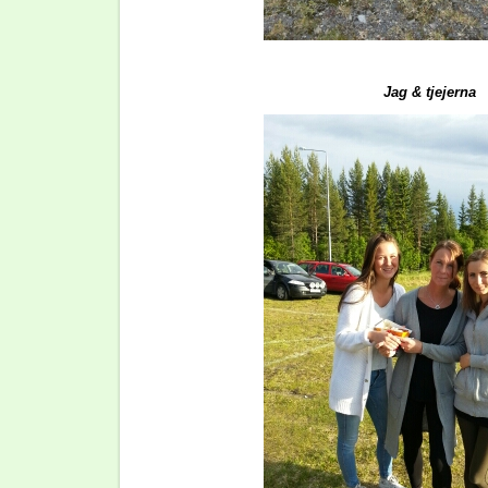
Jag & tjejerna