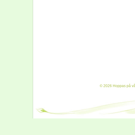
© 2026 Hoppas på vår