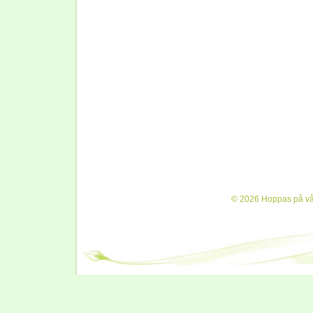
© 2026 Hoppas på vår